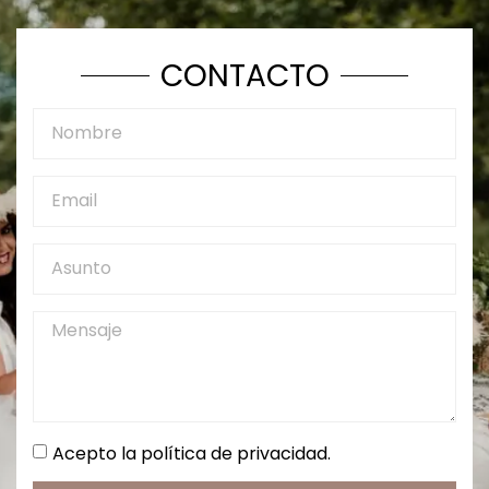
CONTACTO
Acepto la política de privacidad.