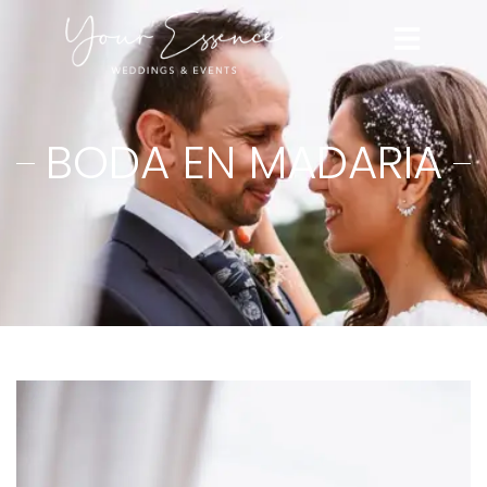
BODA EN MADARIA