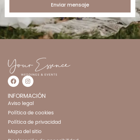
Enviar mensaje
INFORMACIÓN
Aviso legal
Política de cookies
Política de privacidad
Mapa del sitio