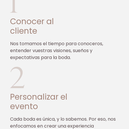
Conocer al
cliente
Nos tomamos el tiempo para conoceros,
entender vuestras visiones, sueños y
expectativas para la boda.
Personalizar el
evento
Cada boda es única, y lo sabemos. Por eso, nos
enfocamos en crear una experiencia