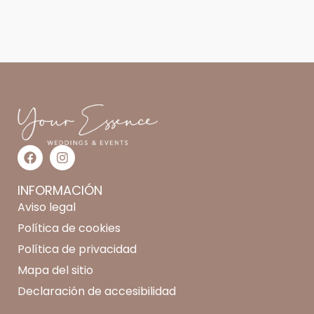
INFORMACIÓN
Aviso legal
Política de cookies
Política de privacidad
Mapa del sitio
Declaración de accesibilidad