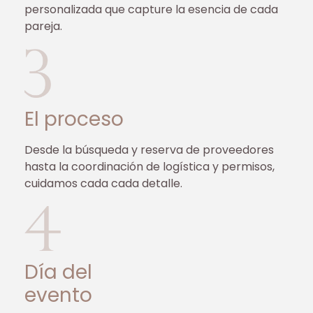
personalizada que capture la esencia de cada
pareja.
El proceso
Desde la búsqueda y reserva de proveedores
hasta la coordinación de logística y permisos,
cuidamos cada cada detalle.
Día del
evento