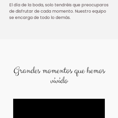
El día de la boda, solo tendréis que preocuparos
de disfrutar de cada momento. Nuestro equipo
se encarga de todo lo demás.
Grandes momentos que hemos
vivido