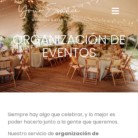
ORGANIZACIÓN DE
EVENTOS
Siempre hay algo que celebrar, y lo mejor es
poder hacerlo junto a la gente que queremos.
Nuestro servicio de
organización de