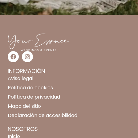
INFORMACIÓN
Aviso legal
Política de cookies
Política de privacidad
Mapa del sitio
Declaración de accesibilidad
NOSOTROS
Inicio