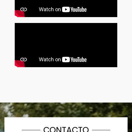
CONTACTO