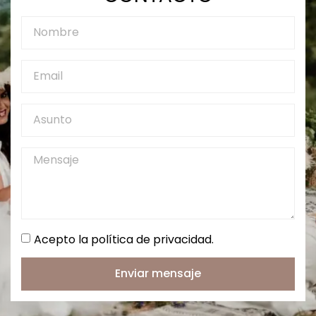
Acepto la política de privacidad.
Enviar mensaje