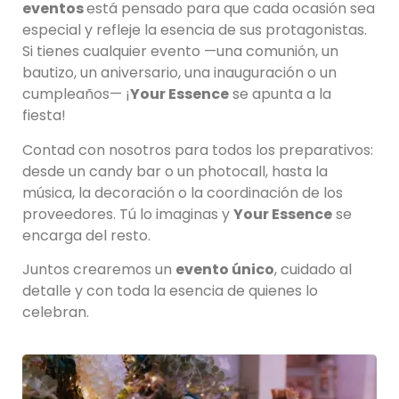
eventos
está pensado para que cada ocasión sea
especial y refleje la esencia de sus protagonistas.
Si tienes cualquier evento —una comunión, un
bautizo, un aniversario, una inauguración o un
cumpleaños— ¡
Your Essence
se apunta a la
fiesta!
Contad con nosotros para todos los preparativos:
desde un candy bar o un photocall, hasta la
música, la decoración o la coordinación de los
proveedores. Tú lo imaginas y
Your Essence
se
encarga del resto.
Juntos crearemos un
evento único
, cuidado al
detalle y con toda la esencia de quienes lo
celebran.