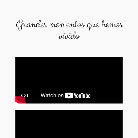
Grandes momentos que hemos
vivido