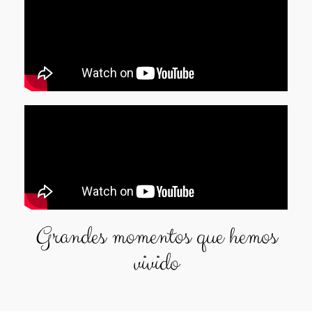
Grandes momentos que hemos
vivido