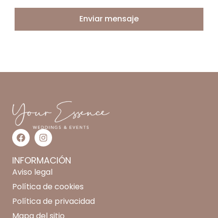
Enviar mensaje
INFORMACIÓN
Aviso legal
Política de cookies
Política de privacidad
Mapa del sitio