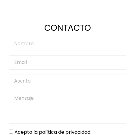
CONTACTO
Acepto la política de privacidad.