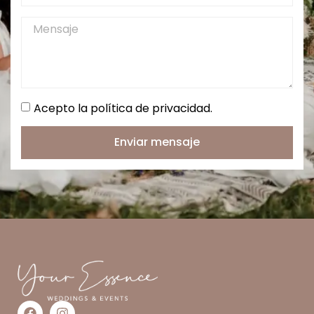
Acepto la política de privacidad.
Enviar mensaje