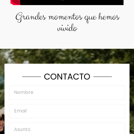
Grandes momentos que hemos
vivido
CONTACTO