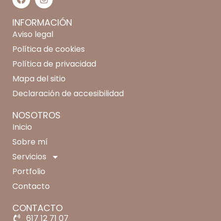
INFORMACIÓN
Aviso legal
Política de cookies
Política de privacidad
Mapa del sitio
Declaración de accesibilidad
NOSOTROS
Inicio
Sobre mí
Servicios
Portfolio
Contacto
CONTACTO
617 12 71 07